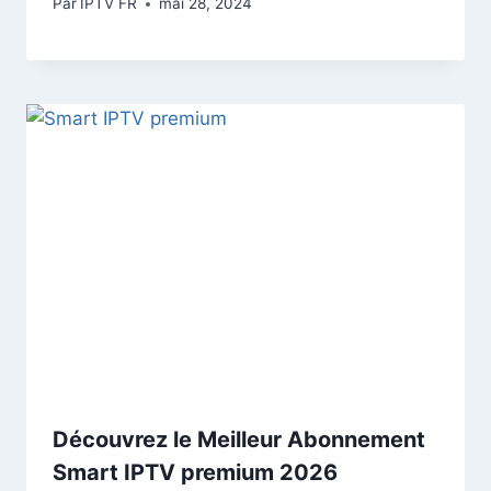
Par
IPTV FR
mai 28, 2024
Découvrez le Meilleur Abonnement
Smart IPTV premium 2026