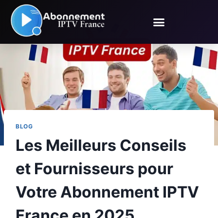
BLOG
Les Meilleurs Conseils
et Fournisseurs pour
Votre Abonnement IPTV
France en 2025