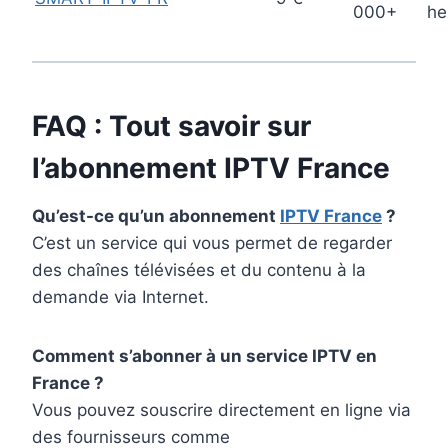
000+
he
FAQ : Tout savoir sur
l’abonnement
IPTV France
Qu’est-ce qu’un abonnement
IPTV France
?
C’est un service qui vous permet de regarder
des chaînes télévisées et du contenu à la
demande via Internet.
Comment s’abonner à un service IPTV en
France ?
Vous pouvez souscrire directement en ligne via
des fournisseurs comme