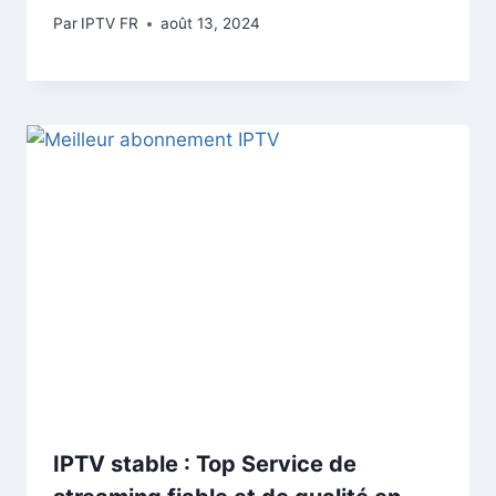
Par
IPTV FR
août 13, 2024
IPTV stable : Top Service de