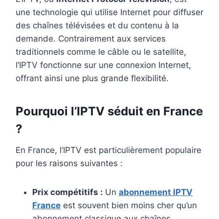
une technologie qui utilise Internet pour diffuser
des chaînes télévisées et du contenu à la
demande. Contrairement aux services
traditionnels comme le câble ou le satellite,
l’IPTV fonctionne sur une connexion Internet,
offrant ainsi une plus grande flexibilité.
Pourquoi l’IPTV séduit en France
?
En France, l’IPTV est particulièrement populaire
pour les raisons suivantes :
Prix compétitifs :
Un
abonnement IPTV
France
est souvent bien moins cher qu’un
abonnement classique aux chaînes