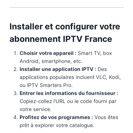
Installer et configurer votre
abonnement IPTV France
Choisir votre appareil :
Smart TV, box
Android, smartphone, etc.
Installer une application IPTV :
Des
applications populaires incluent VLC, Kodi,
ou IPTV Smarters Pro.
Entrer les informations du fournisseur :
Copiez-collez l’URL ou le code fourni par
votre service.
Profitez de vos programmes :
Vous êtes
prêt à explorer votre catalogue.