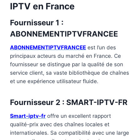
IPTV en France
Fournisseur 1 :
ABONNEMENTIPTVFRANCEE
ABONNEMENTIPTVFRANCEE
est l’un des
principaux acteurs du marché en France. Ce
fournisseur se distingue par la qualité de son
service client, sa vaste bibliothèque de chaînes
et une expérience utilisateur fluide.
Fournisseur 2 : SMART-IPTV-FR
Smart-iptv-fr
offre un excellent rapport
qualité-prix avec des chaînes locales et
internationales. Sa compatibilité avec une large