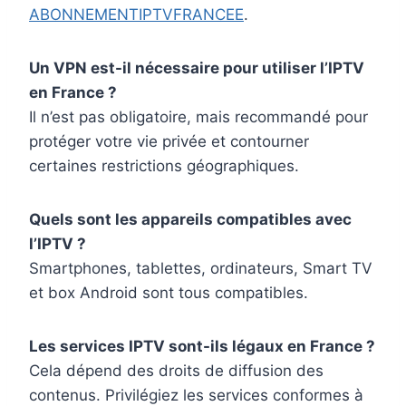
ABONNEMENTIPTVFRANCEE
.
Un VPN est-il nécessaire pour utiliser l’IPTV
en France ?
Il n’est pas obligatoire, mais recommandé pour
protéger votre vie privée et contourner
certaines restrictions géographiques.
Quels sont les appareils compatibles avec
l’IPTV ?
Smartphones, tablettes, ordinateurs, Smart TV
et box Android sont tous compatibles.
Les services IPTV sont-ils légaux en France ?
Cela dépend des droits de diffusion des
contenus. Privilégiez les services conformes à