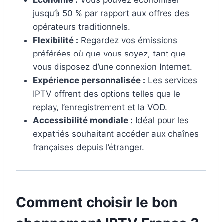
jusqu’à 50 % par rapport aux offres des
opérateurs traditionnels.
Flexibilité :
Regardez vos émissions
préférées où que vous soyez, tant que
vous disposez d’une connexion Internet.
Expérience personnalisée :
Les services
IPTV offrent des options telles que le
replay, l’enregistrement et la VOD.
Accessibilité mondiale :
Idéal pour les
expatriés souhaitant accéder aux chaînes
françaises depuis l’étranger.
Comment choisir le bon