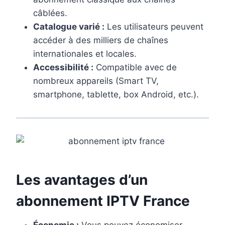
câblées.
Catalogue varié :
Les utilisateurs peuvent
accéder à des milliers de chaînes
internationales et locales.
Accessibilité :
Compatible avec de
nombreux appareils (Smart TV,
smartphone, tablette, box Android, etc.).
Les avantages d’un
abonnement IPTV France
Économie :
Vous pouvez économiser