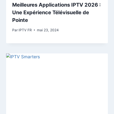
Meilleures Applications IPTV 2026 :
Une Expérience Télévisuelle de
Pointe
Par
IPTV FR
mai 23, 2024