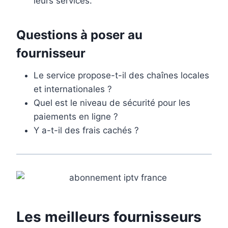
leurs services.
Questions à poser au
fournisseur
Le service propose-t-il des chaînes locales
et internationales ?
Quel est le niveau de sécurité pour les
paiements en ligne ?
Y a-t-il des frais cachés ?
Les meilleurs fournisseurs