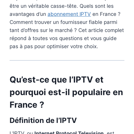
être un véritable casse-tête. Quels sont les
avantages d’un
abonnement IPTV
en France ?
Comment trouver un fournisseur fiable parmi
tant d’offres sur le marché ? Cet article complet
répond à toutes vos questions et vous guide
pas à pas pour optimiser votre choix.
Qu’est-ce que l’IPTV et
pourquoi est-il populaire en
France ?
Définition de l’IPTV
L’IPTV, ou
Internet Protocol Television
, est