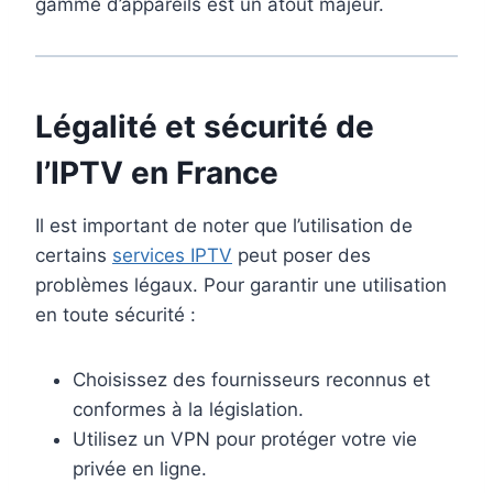
gamme d’appareils est un atout majeur.
Légalité et sécurité de
l’
IPTV en France
Il est important de noter que l’utilisation de
certains
services IPTV
peut poser des
problèmes légaux. Pour garantir une utilisation
en toute sécurité :
Choisissez des fournisseurs reconnus et
conformes à la législation.
Utilisez un VPN pour protéger votre vie
privée en ligne.