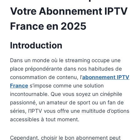
Votre Abonnement IPTV
France en 2025
Introduction
Dans un monde où le streaming occupe une
place prépondérante dans nos habitudes de
consommation de contenu, l’
abonnement IPTV
France
s’impose comme une solution
incontournable. Que vous soyez un cinéphile
passionné, un amateur de sport ou un fan de
séries, l’IPTV vous offre une multitude d’options
accessibles à tout moment.
Cependant, choisir le bon abonnement peut