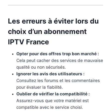
Les erreurs à éviter lors du
choix d’un
abonnement
IPTV France
Opter pour des offres trop bon marché :
Cela peut cacher des services de mauvaise
qualité ou non sécurisés.
Ignorer les avis des utilisateurs :
Consultez les forums et les commentaires
pour évaluer la fiabilité.
Oublier de vérifier la compatibilité :
Assurez-vous que votre matériel est
compatible avec le service choisi.