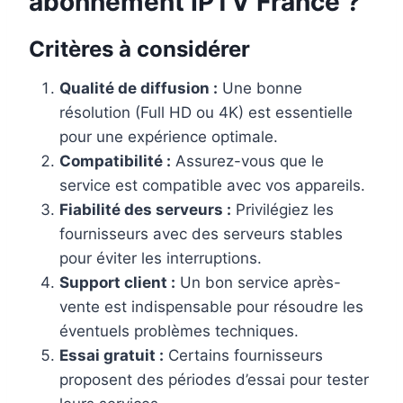
abonnement IPTV France ?
Critères à considérer
Qualité de diffusion :
Une bonne
résolution (Full HD ou 4K) est essentielle
pour une expérience optimale.
Compatibilité :
Assurez-vous que le
service est compatible avec vos appareils.
Fiabilité des serveurs :
Privilégiez les
fournisseurs avec des serveurs stables
pour éviter les interruptions.
Support client :
Un bon service après-
vente est indispensable pour résoudre les
éventuels problèmes techniques.
Essai gratuit :
Certains fournisseurs
proposent des périodes d’essai pour tester