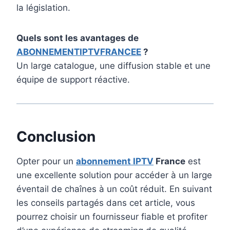
la législation.
Quels sont les avantages de
ABONNEMENTIPTVFRANCEE
?
Un large catalogue, une diffusion stable et une
équipe de support réactive.
Conclusion
Opter pour un
abonnement IPTV
France
est
une excellente solution pour accéder à un large
éventail de chaînes à un coût réduit. En suivant
les conseils partagés dans cet article, vous
pourrez choisir un fournisseur fiable et profiter