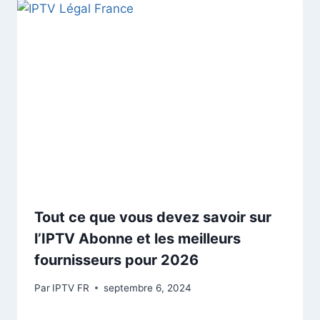
Tout ce que vous devez savoir sur
l’IPTV Abonne et les meilleurs
fournisseurs pour 2026
Par
IPTV FR
septembre 6, 2024