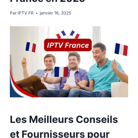
Par
IPTV FR
janvier 16, 2025
Les Meilleurs Conseils
et Fournisseurs pour