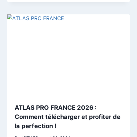
ATLAS PRO FRANCE 2026 :
Comment télécharger et profiter de
la perfection !