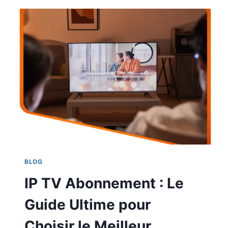
BLOG
IP TV Abonnement : Le
Guide Ultime pour
Choisir le Meilleur