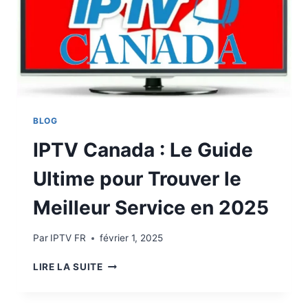
BLOG
IPTV Canada : Le Guide
Ultime pour Trouver le
Meilleur Service en 2025
Par
IPTV FR
février 1, 2025
LIRE LA SUITE