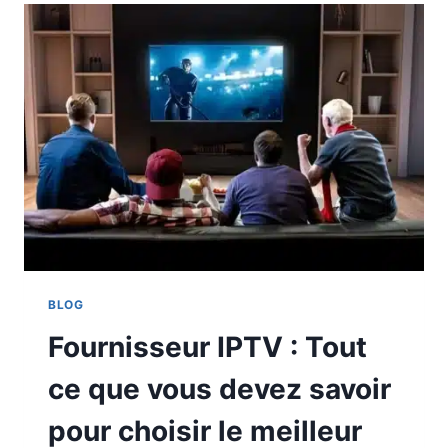
BLOG
Fournisseur IPTV : Tout
ce que vous devez savoir
pour choisir le meilleur