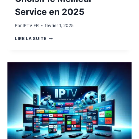
Service en 2025
Par
IPTV FR
février 1, 2025
LIRE LA SUITE