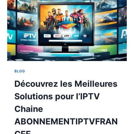
BLOG
Découvrez les Meilleures
Solutions pour l’IPTV
Chaine
ABONNEMENTIPTVFRAN