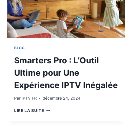
BLOG
Smarters Pro : L’Outil
Ultime pour Une
Expérience IPTV Inégalée
Par
IPTV FR
décembre 24, 2024
LIRE LA SUITE