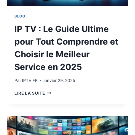
BLOG
IP TV : Le Guide Ultime
pour Tout Comprendre et
Choisir le Meilleur
Service en 2025
Par
IPTV FR
janvier 29, 2025
LIRE LA SUITE