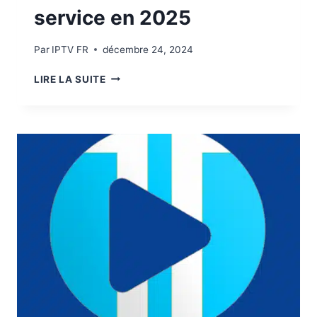
service en 2025
Par
IPTV FR
décembre 24, 2024
LIRE LA SUITE