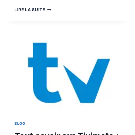
LIRE LA SUITE
BLOG