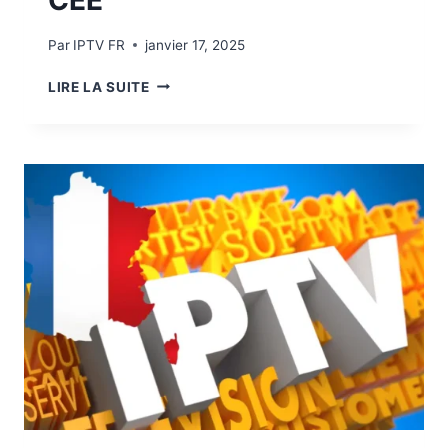
CEE
Par
IPTV FR
janvier 17, 2025
LIRE LA SUITE