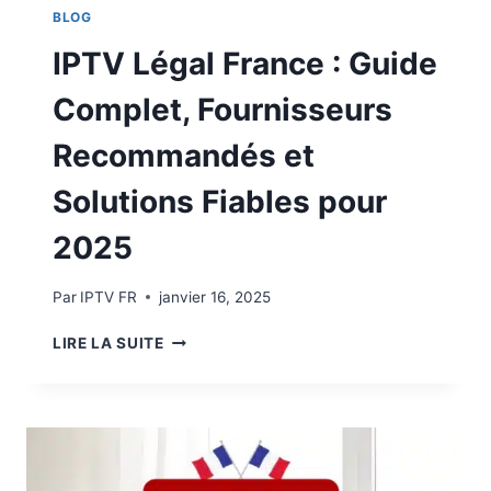
BLOG
IPTV Légal France​ : Guide
Complet, Fournisseurs
Recommandés et
Solutions Fiables pour
2025
Par
IPTV FR
janvier 16, 2025
LIRE LA SUITE