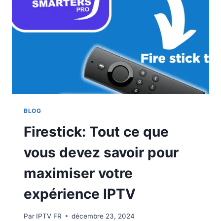
BLOG
Firestick: Tout ce que
vous devez savoir pour
maximiser votre
expérience IPTV
Par
IPTV FR
décembre 23, 2024