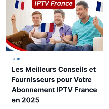
BLOG
Les Meilleurs Conseils et
Fournisseurs pour Votre
Abonnement IPTV France
en 2025