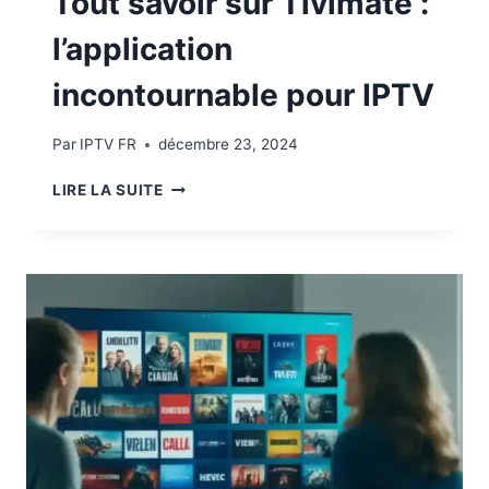
Tout savoir sur Tivimate :
l’application
incontournable pour IPTV
Par
IPTV FR
décembre 23, 2024
LIRE LA SUITE