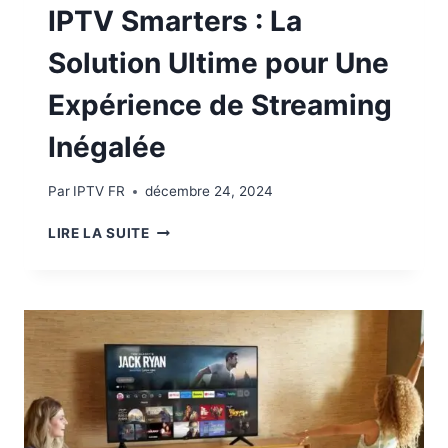
IPTV Smarters : La
Solution Ultime pour Une
Expérience de Streaming
Inégalée
Par
IPTV FR
décembre 24, 2024
LIRE LA SUITE