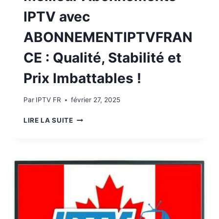
IPTV avec
ABONNEMENTIPTVFRAN
CE : Qualité, Stabilité et
Prix Imbattables !
Par
IPTV FR
février 27, 2025
LIRE LA SUITE