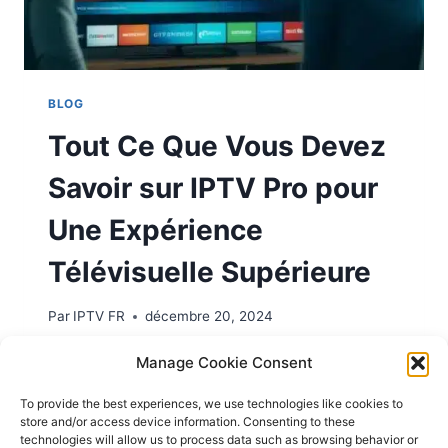
BLOG
Tout Ce Que Vous Devez
Savoir sur IPTV Pro pour
Une Expérience
Télévisuelle Supérieure
Par
IPTV FR
décembre 20, 2024
LIRE LA SUITE
Manage Cookie Consent
To provide the best experiences, we use technologies like cookies to
store and/or access device information. Consenting to these
technologies will allow us to process data such as browsing behavior or