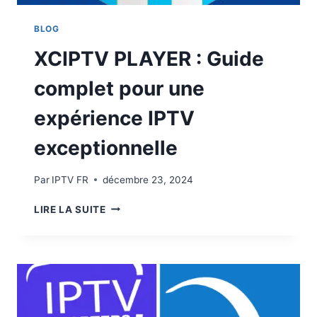
BLOG
XCIPTV PLAYER : Guide
complet pour une
expérience IPTV
exceptionnelle
Par
IPTV FR
décembre 23, 2024
LIRE LA SUITE