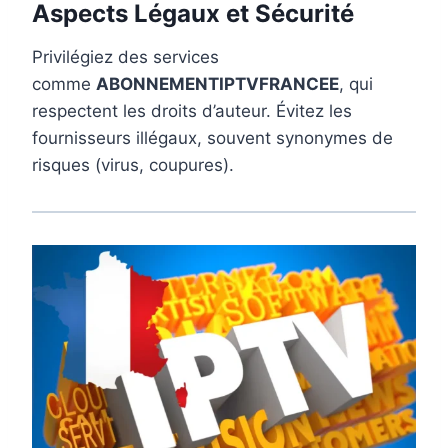
Aspects Légaux et Sécurité
Privilégiez des services
comme
ABONNEMENTIPTVFRANCEE
, qui
respectent les droits d’auteur. Évitez les
fournisseurs illégaux, souvent synonymes de
risques (virus, coupures).