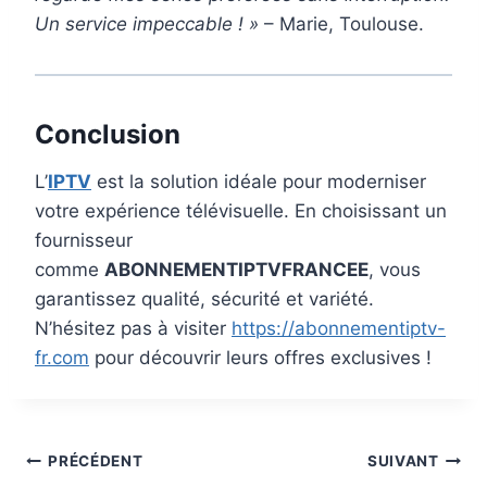
Un service impeccable ! »
– Marie, Toulouse.
Conclusion
L’
IPTV
est la solution idéale pour moderniser
votre expérience télévisuelle. En choisissant un
fournisseur
comme
ABONNEMENTIPTVFRANCEE
, vous
garantissez qualité, sécurité et variété.
N’hésitez pas à visiter
https://abonnementiptv-
fr.com
pour découvrir leurs offres exclusives !
PRÉCÉDENT
SUIVANT