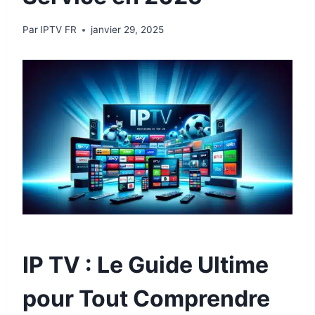
Par
IPTV FR
janvier 29, 2025
IP TV : Le Guide Ultime
pour Tout Comprendre