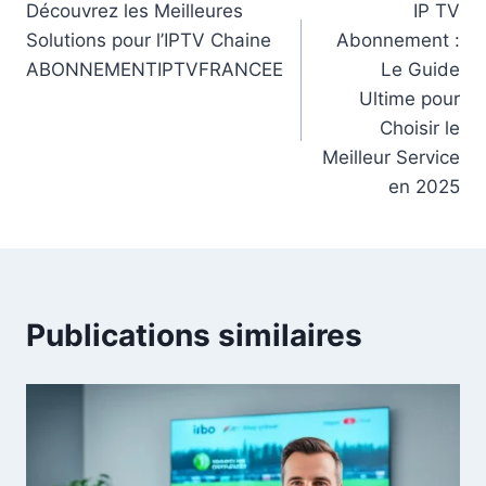
Découvrez les Meilleures
IP TV
Solutions pour l’IPTV Chaine
Abonnement :
ABONNEMENTIPTVFRANCEE
Le Guide
Ultime pour
Choisir le
Meilleur Service
en 2025
Publications similaires