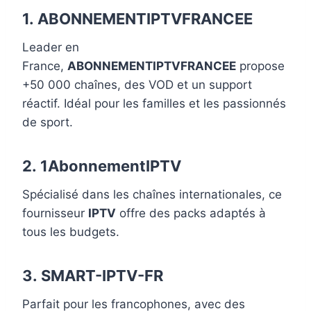
1.
ABONNEMENTIPTVFRANCEE
Leader en
France,
ABONNEMENTIPTVFRANCEE
propose
+50 000 chaînes, des VOD et un support
réactif. Idéal pour les familles et les passionnés
de sport.
2.
1AbonnementIPTV
Spécialisé dans les chaînes internationales, ce
fournisseur
IPTV
offre des packs adaptés à
tous les budgets.
3.
SMART-IPTV-FR
Parfait pour les francophones, avec des