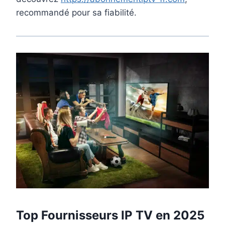
recommandé pour sa fiabilité.
Top Fournisseurs IP TV en 2025