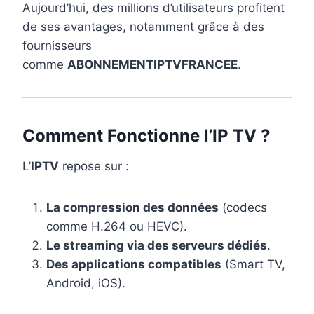
Aujourd’hui, des millions d’utilisateurs profitent
de ses avantages, notamment grâce à des
fournisseurs
comme
ABONNEMENTIPTVFRANCEE
.
Comment Fonctionne l’IP TV ?
L’
IPTV
repose sur :
La compression des données
(codecs
comme H.264 ou HEVC).
Le streaming via des serveurs dédiés
.
Des applications compatibles
(Smart TV,
Android, iOS).