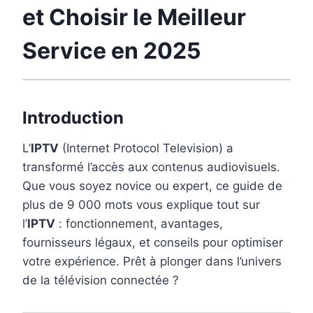
et Choisir le Meilleur
Service en 2025
Introduction
L’
IPTV
(Internet Protocol Television) a
transformé l’accès aux contenus audiovisuels.
Que vous soyez novice ou expert, ce guide de
plus de 9 000 mots vous explique tout sur
l’
IPTV
: fonctionnement, avantages,
fournisseurs légaux, et conseils pour optimiser
votre expérience. Prêt à plonger dans l’univers
de la télévision connectée ?