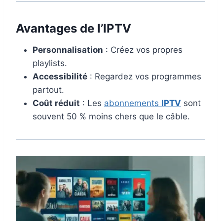
Avantages de l’IPTV
Personnalisation
: Créez vos propres
playlists.
Accessibilité
: Regardez vos programmes
partout.
Coût réduit
: Les
abonnements
IPTV
sont
souvent 50 % moins chers que le câble.