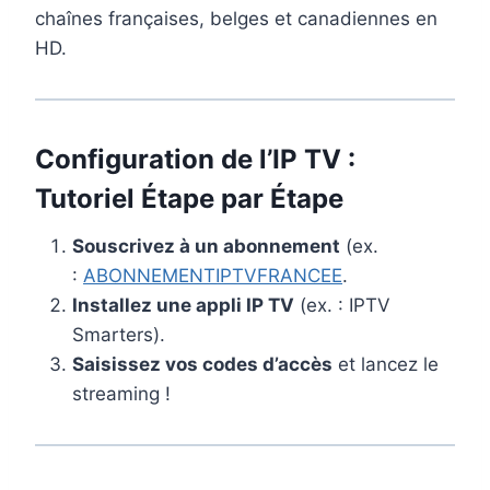
chaînes françaises, belges et canadiennes en
HD.
Configuration de l’IP TV :
Tutoriel Étape par Étape
Souscrivez à un abonnement
(ex.
:
ABONNEMENTIPTVFRANCEE
.
Installez une appli IP TV
(ex. : IPTV
Smarters).
Saisissez vos codes d’accès
et lancez le
streaming !