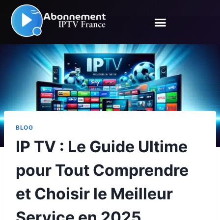
BLOG
IP TV : Le Guide Ultime
pour Tout Comprendre
et Choisir le Meilleur
Service en 2025