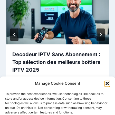
Decodeur IPTV Sans Abonnement :
Top sélection des meilleurs boîtiers
IPTV 2025
Par
IPTV FR
décembre 16, 2024
Manage Cookie Consent
To provide the best experiences, we use technologies like cookies to
store and/or access device information. Consenting to these
technologies will allow us to process data such as browsing behavior or
unique IDs on this site. Not consenting or withdrawing consent, may
adversely affect certain features and functions.