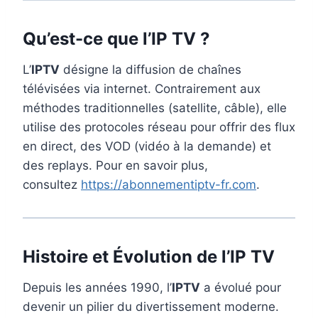
Qu’est-ce que l’IP TV ?
L’
IPTV
désigne la diffusion de chaînes
télévisées via internet. Contrairement aux
méthodes traditionnelles (satellite, câble), elle
utilise des protocoles réseau pour offrir des flux
en direct, des VOD (vidéo à la demande) et
des replays. Pour en savoir plus,
consultez
https://abonnementiptv-fr.com
.
Histoire et Évolution de l’IP TV
Depuis les années 1990, l’
IPTV
a évolué pour
devenir un pilier du divertissement moderne.